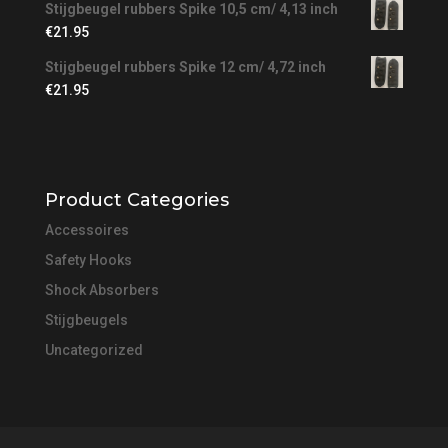
Stijgbeugel rubbers Spike 10,5 cm/ 4,13 inch
€
21.95
Stijgbeugel rubbers Spike 12 cm/ 4,72 inch
€
21.95
Product Categories
Accessoires
Safety Hooks
Shock Absorbers
Stijgbeugels
Uncategorized