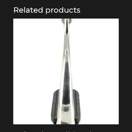
Related products