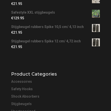
€
21.95
Safestyle XXL stijgbeugels
€
129.95
Stijgbeugel rubbers Spike 10,5 cm/ 4,13 inch
€
21.95
Stijgbeugel rubbers Spike 12 cm/ 4,72 inch
€
21.95
Product Categories
Accessoires
Safety Hooks
Shock Absorbers
Stijgbeugels