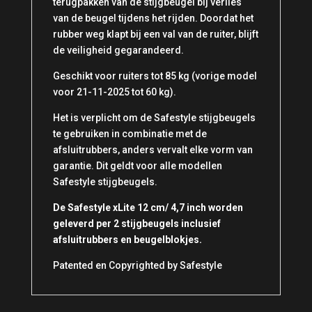
terugpakken van de stijgbeugel bij verlies
van de beugel tijdens het rijden. Doordat het
rubber weg klapt bij een val van de ruiter, blijft
de veiligheid gegarandeerd.
Geschikt voor ruiters tot 85 kg (vorige model
voor 21-11-2025 tot 60 kg).
Het is verplicht om de Safestyle stijgbeugels
te gebruiken in combinatie met de
afsluitrubbers, anders vervalt elke vorm van
garantie. Dit geldt voor alle modellen
Safestyle stijgbeugels.
De Safestyle xLite 12 cm/ 4,7 inch worden
geleverd per 2 stijgbeugels inclusief
afsluitrubbers en beugelblokjes.
Patented en Copyrighted by Safestyle