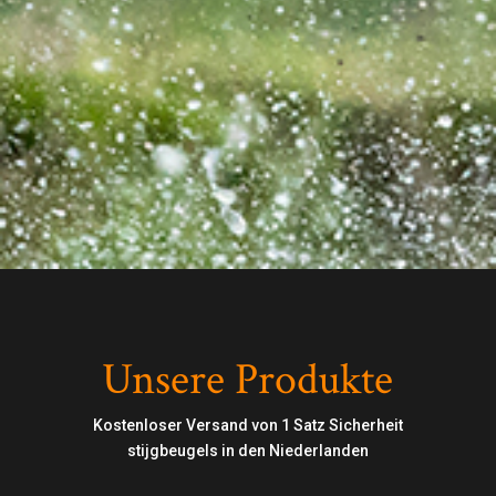
Unsere Produkte
Kostenloser Versand von 1 Satz Sicherheit
stijgbeugels in den Niederlanden